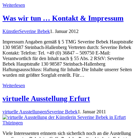
Weiterlesen
Was wir tun … Kontakt & Impressum
Künstler
Severine Bebek
1. Januar 2012
Impressum Angaben gemäß § 5 TMG Severine Bebek Hauptstraße
130 98587 Steinbach-Hallenberg Vertreten durch: Severine Bebek
Kontakt: Telefon: Tel. +49 (0) 36847 – 509750 E-Mail:
Verantwortlich für den Inhalt nach § 55 Abs. 2 RStV: Severine
Bebek Hauptstraße 130 98587 Steinbach-Hallenberg
Haftungsausschluss: Haftung für Inhalte Die Inhalte unserer Seiten
wurden mit größter Sorgfalt erstellt. Für…
Weiterlesen
virtuelle Ausstellung Erfurt
virtuelle Ausstellungen
Severine Bebek
1. Januar 2011
Viele Interessenten erinnern sich sicherlich noch an die Austellung