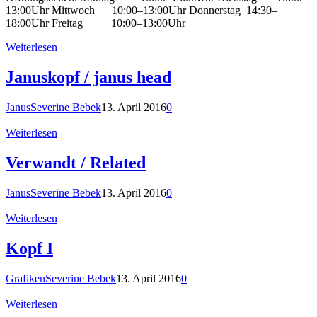
13:00Uhr Mittwoch 10:00–13:00Uhr Donnerstag 14:30–
18:00Uhr Freitag 10:00–13:00Uhr
Weiterlesen
Januskopf / janus head
Janus
Severine Bebek
13. April 2016
0
Weiterlesen
Verwandt / Related
Janus
Severine Bebek
13. April 2016
0
Weiterlesen
Kopf I
Grafiken
Severine Bebek
13. April 2016
0
Weiterlesen