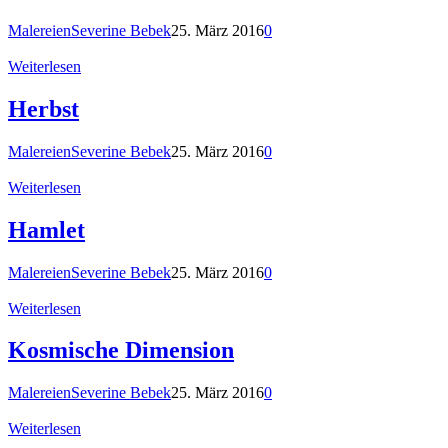
Malereien
Severine Bebek
25. März 2016
0
Weiterlesen
Herbst
Malereien
Severine Bebek
25. März 2016
0
Weiterlesen
Hamlet
Malereien
Severine Bebek
25. März 2016
0
Weiterlesen
Kosmische Dimension
Malereien
Severine Bebek
25. März 2016
0
Weiterlesen