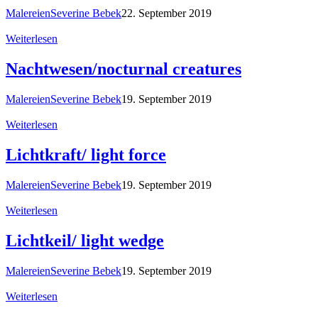
Malereien
Severine Bebek
22. September 2019
Weiterlesen
Nachtwesen/nocturnal creatures
Malereien
Severine Bebek
19. September 2019
Weiterlesen
Lichtkraft/ light force
Malereien
Severine Bebek
19. September 2019
Weiterlesen
Lichtkeil/ light wedge
Malereien
Severine Bebek
19. September 2019
Weiterlesen