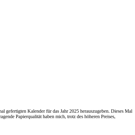
 gefertigten Kalender für das Jahr 2025 herauszugeben. Dieses Mal
agende Papierqualität haben mich, trotz des höheren Preises,