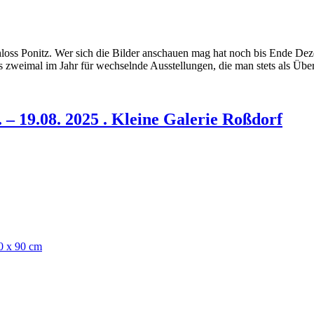
loss Ponitz. Wer sich die Bilder anschauen mag hat noch bis Ende De
bis zweimal im Jahr für wechselnde Ausstellungen, die man stets als Üb
. – 19.08. 2025 . Kleine Galerie Roßdorf