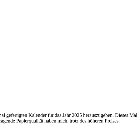
 gefertigten Kalender für das Jahr 2025 herauszugeben. Dieses Mal
agende Papierqualität haben mich, trotz des höheren Preises,