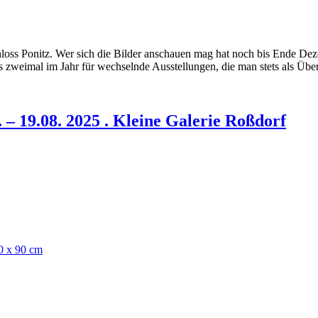
loss Ponitz. Wer sich die Bilder anschauen mag hat noch bis Ende De
bis zweimal im Jahr für wechselnde Ausstellungen, die man stets als Üb
. – 19.08. 2025 . Kleine Galerie Roßdorf