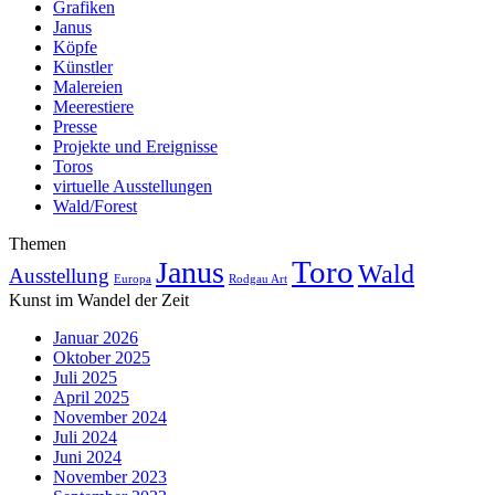
Grafiken
Janus
Köpfe
Künstler
Malereien
Meerestiere
Presse
Projekte und Ereignisse
Toros
virtuelle Ausstellungen
Wald/Forest
Themen
Toro
Janus
Wald
Ausstellung
Europa
Rodgau Art
Kunst im Wandel der Zeit
Januar 2026
Oktober 2025
Juli 2025
April 2025
November 2024
Juli 2024
Juni 2024
November 2023