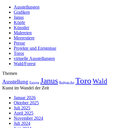
Ausstellungen
Grafiken
Janus
Köpfe
Künstler
Malereien
Meerestiere
Presse
Projekte und Ereignisse
Toros
virtuelle Ausstellungen
Wald/Forest
Themen
Toro
Janus
Wald
Ausstellung
Europa
Rodgau Art
Kunst im Wandel der Zeit
Januar 2026
Oktober 2025
Juli 2025
April 2025
November 2024
Juli 2024