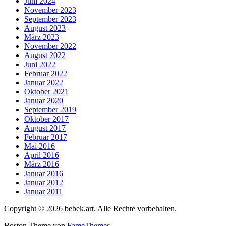
Juni 2024
November 2023
September 2023
August 2023
März 2023
November 2022
August 2022
Juni 2022
Februar 2022
Januar 2022
Oktober 2021
Januar 2020
September 2019
Oktober 2017
August 2017
Februar 2017
Mai 2016
April 2016
März 2016
Januar 2016
Januar 2012
Januar 2011
Copyright © 2026 bebek.art. Alle Rechte vorbehalten.
Boston Theme von
FameThemes