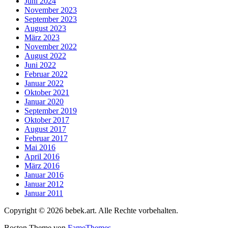
Juni 2024
November 2023
September 2023
August 2023
März 2023
November 2022
August 2022
Juni 2022
Februar 2022
Januar 2022
Oktober 2021
Januar 2020
September 2019
Oktober 2017
August 2017
Februar 2017
Mai 2016
April 2016
März 2016
Januar 2016
Januar 2012
Januar 2011
Copyright © 2026 bebek.art. Alle Rechte vorbehalten.
Boston Theme von
FameThemes