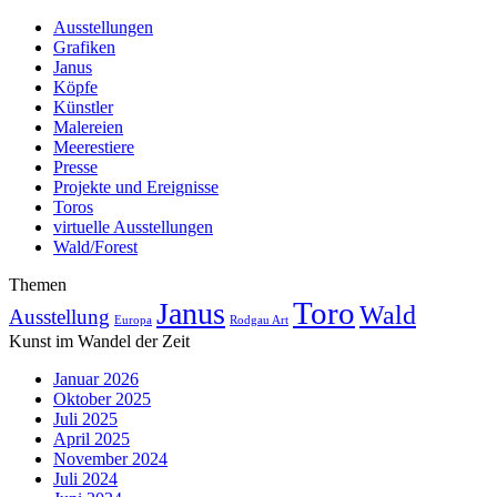
Ausstellungen
Grafiken
Janus
Köpfe
Künstler
Malereien
Meerestiere
Presse
Projekte und Ereignisse
Toros
virtuelle Ausstellungen
Wald/Forest
Themen
Toro
Janus
Wald
Ausstellung
Europa
Rodgau Art
Kunst im Wandel der Zeit
Januar 2026
Oktober 2025
Juli 2025
April 2025
November 2024
Juli 2024